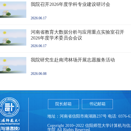
我院召开2026年度学科专业建设研讨会
2026.06.17
河南省教育大数据分析与应用重点实验室召开
2026年度学术委员会会议
2026.06.17
我院研究生赴南湾林场开展志愿服务活动
2026.06.08
院长邮箱
书记邮箱
地址：河南省信阳市南湖路237号 电话: 0376-639
Copyright 2010~2022 信阳师范大学计算机
学院 All Rights Reserved.