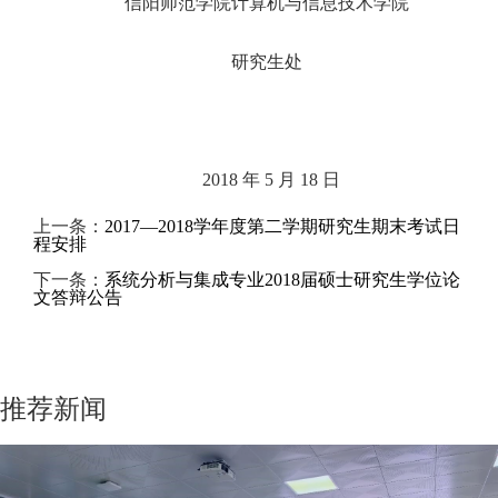
信阳师范学院计算机与信息技术学院
研究生处
2018 年 5 月 18 日
上一条：
2017—2018学年度第二学期研究生期末考试日
程安排
下一条：
系统分析与集成专业2018届硕士研究生学位论
文答辩公告
推荐新闻